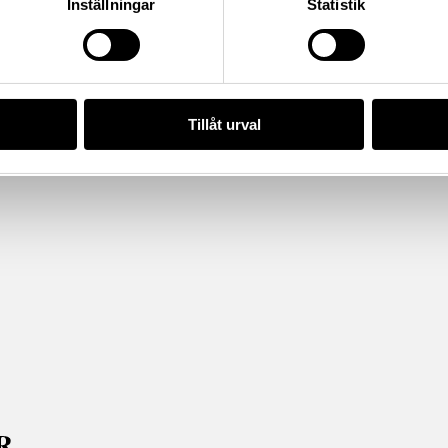
Inställningar
Statistik
Tillåt urval