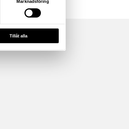
Marknadsföring
Tillåt alla