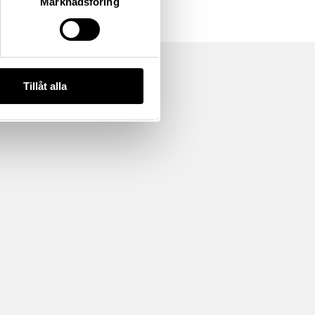
Marknadsföring
Tillåt alla