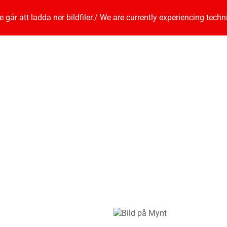
går att ladda ner bildfiler.
/
We are currently experiencing techn