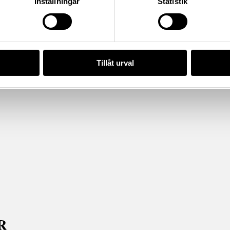
Inställningar
Statistik
Tillåt urval