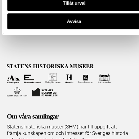
Tillåt urval
Avvisa
Om våra samlingar
Statens historiska museer (SHM) har till uppgift att
främja kunskapen om och intresset för Sveriges historia