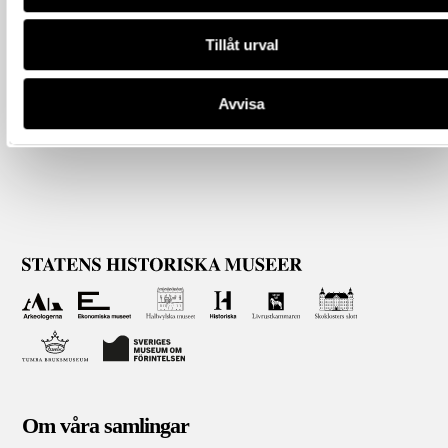
Tillåt urval
Avvisa
Om våra samlingar