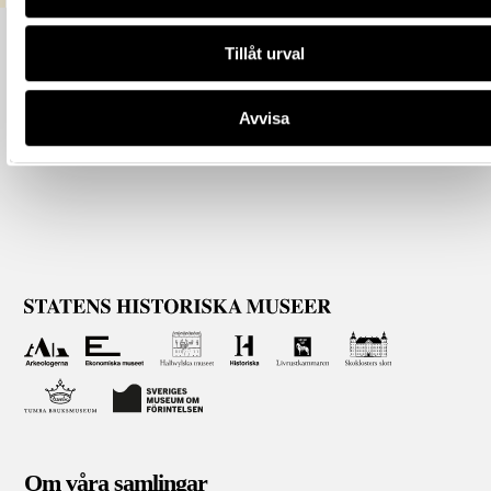
Tillåt urval
Avvisa
Om våra samlingar