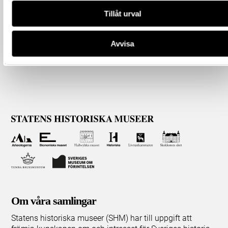
Tillåt urval
Avvisa
Om våra samlingar
Statens historiska museer (SHM) har till uppgift att