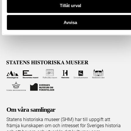
Tillåt urval
Avvisa
Om våra samlingar
Statens historiska museer (SHM) har till uppgift att
främja kunskapen om och intresset för Sveriges historia