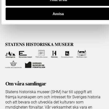
Avvisa
Om våra samlingar
Statens historiska museer (SHM) har till uppgift att
främja kunskapen om och intresset för Sveriges historia
och att bevara och utveckla det kulturarv som
myndigheten förvaltar. Vår verksamhet ska vara en