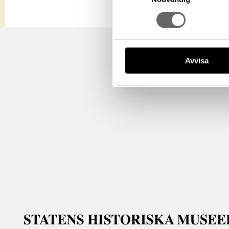
Avvisa