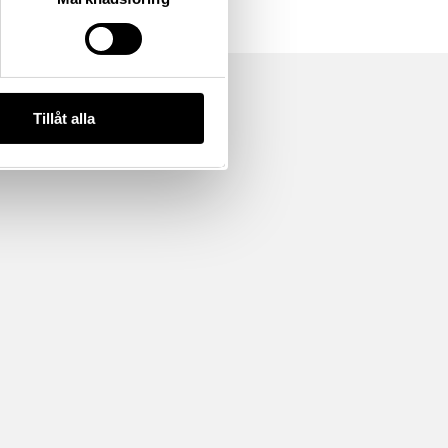
Tillåt alla