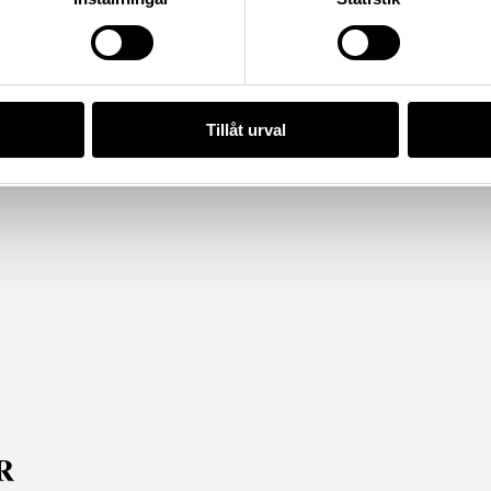
Tillåt urval