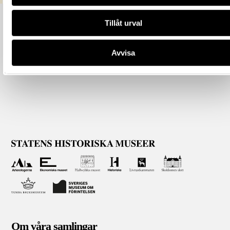
Tillåt urval
Avvisa
Om våra samlingar