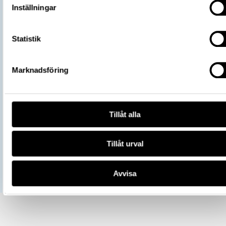
Inställningar
Statistik
Marknadsföring
Tillåt alla
Tillåt urval
Avvisa