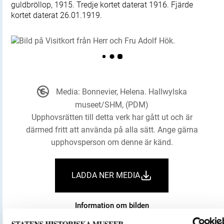
guldbröllop, 1915. Tredje kortet daterat 1916. Fjärde
kortet daterat 26.01.1919.
Media: Bonnevier, Helena. Hallwylska
museet/SHM, (PDM)
Upphovsrätten till detta verk har gått ut och är
därmed fritt att använda på alla sätt. Ange gärna
upphovsperson om denne är känd.
LADDA NER MEDIA
Information om bilden