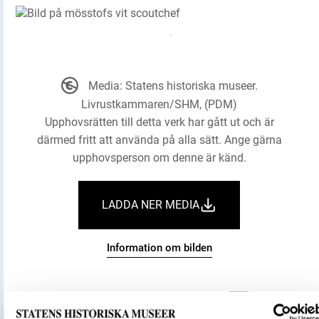
Media: Statens historiska museer.
Livrustkammaren/SHM, (PDM)
Upphovsrätten till detta verk har gått ut och är
därmed fritt att använda på alla sätt. Ange gärna
upphovsperson om denne är känd.
LADDA NER MEDIA
Information om bilden
Livrustkammaren
Museum