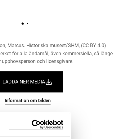
on, Marcus. Historiska museet/SHM, (CC BY 4.0)
erket för alla ändamål, även kommersiella, så länge
 upphovsperson och licensgivare.
LADDA NER MEDIA
Information om bilden