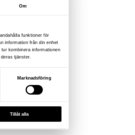
Om
andahålla funktioner för
n information från din enhet
 tur kombinera informationen
deras tjänster.
Marknadsföring
Tillåt alla