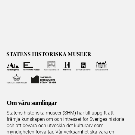
Om våra samlingar
Statens historiska museer (SHM) har till uppgift att
främja kunskapen om och intresset för Sveriges historia
och att bevara och utveckla det kulturarv som
myndigheten förvaltar. Vår verksamhet ska vara en