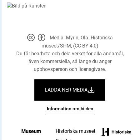
Media: Myrin, Ola. Historiska
museet/SHM, (CC BY 4.0)
Du får bearbeta och dela verket för alla ändamål,
även kommersiella, så länge du anger
upphovsperson och licensgivare.
LADDA NER MEDIA
Information om bilden
Historiska museet
Museum