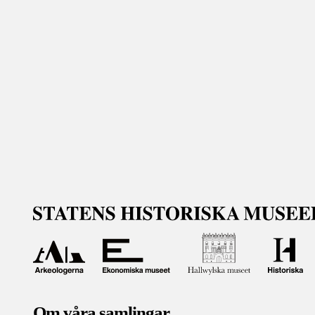
Om våra samlingar