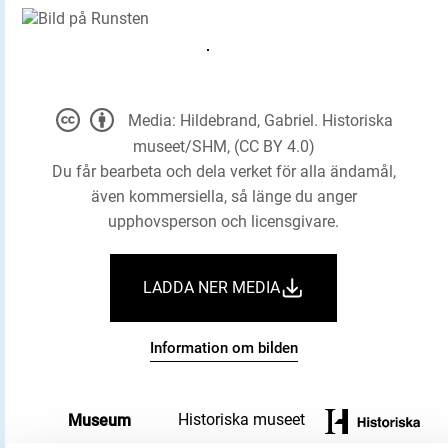
Media: Hildebrand, Gabriel. Historiska
museet/SHM, (CC BY 4.0)
Du får bearbeta och dela verket för alla ändamål,
även kommersiella, så länge du anger
upphovsperson och licensgivare.
LADDA NER MEDIA
Information om bilden
Historiska museet
Museum