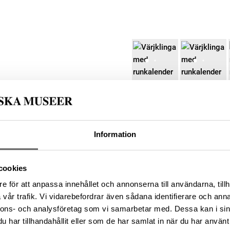
Information
skedja
cookies
TEMPESTATE
e för att anpassa innehållet och annonserna till användarna, tillh
vår trafik. Vi vidarebefordrar även sådana identifierare och anna
nnons- och analysföretag som vi samarbetar med. Dessa kan i sin
har tillhandahållit eller som de har samlat in när du har använt 