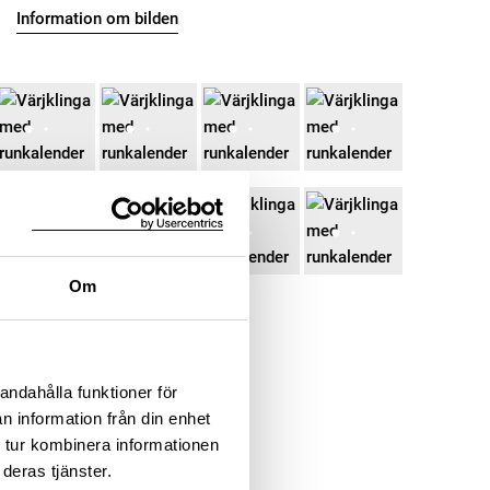
Information om bilden
Om
andahålla funktioner för
n information från din enhet
 tur kombinera informationen
deras tjänster.