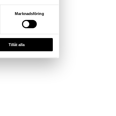
Marknadsföring
Tillåt alla