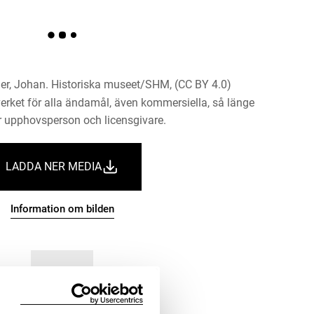
er, Johan. Historiska museet/SHM, (CC BY 4.0)
erket för alla ändamål, även kommersiella, så länge
 upphovsperson och licensgivare.
LADDA NER MEDIA
Information om bilden