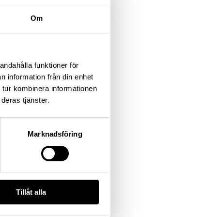
Om
andahålla funktioner för
n information från din enhet
 tur kombinera informationen
deras tjänster.
Marknadsföring
Tillåt alla