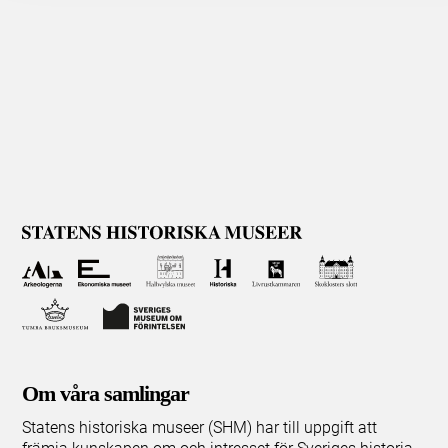
Om våra samlingar
Statens historiska museer (SHM) har till uppgift att