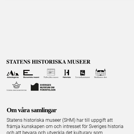
Om våra samlingar
Statens historiska museer (SHM) har till uppgift att
främja kunskapen om och intresset för Sveriges historia
och att bevara och utveckla det kulturarv som