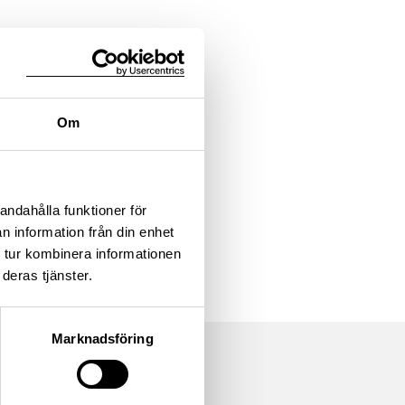
Om
andahålla funktioner för
n information från din enhet
 tur kombinera informationen
deras tjänster.
Marknadsföring