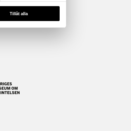
Tillåt alla