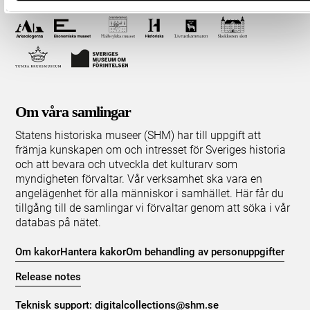
Om våra samlingar
Statens historiska museer (SHM) har till uppgift att
främja kunskapen om och intresset för Sveriges historia
och att bevara och utveckla det kulturarv som
myndigheten förvaltar. Vår verksamhet ska vara en
angelägenhet för alla människor i samhället. Här får du
tillgång till de samlingar vi förvaltar genom att söka i vår
databas på nätet.
Om kakor
Hantera kakor
Om behandling av personuppgifter
Release notes
Teknisk support:
digitalcollections@shm.se