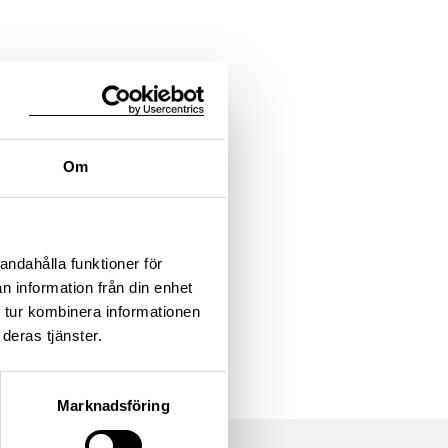
Om
andahålla funktioner för
n information från din enhet
 tur kombinera informationen
deras tjänster.
Marknadsföring