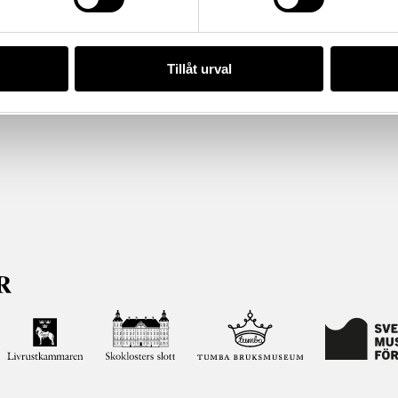
Tillåt urval