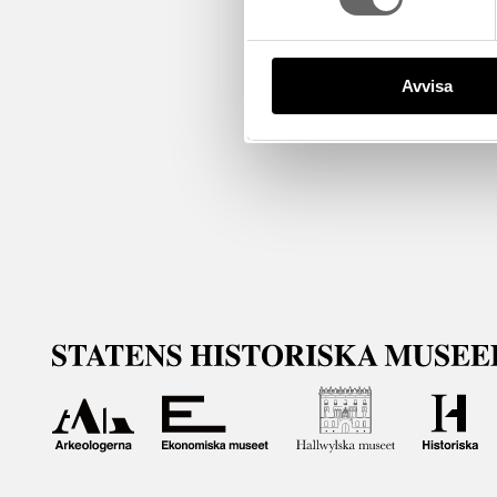
Avvisa