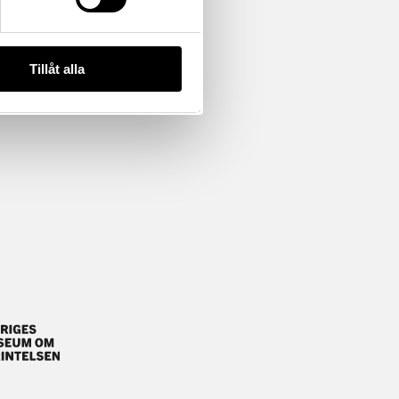
Tillåt alla