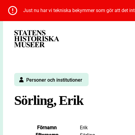
Just nu har vi tekniska bekymmer som gör att det inte 
Personer och institutioner
Sörling, Erik
Förnamn
Erik