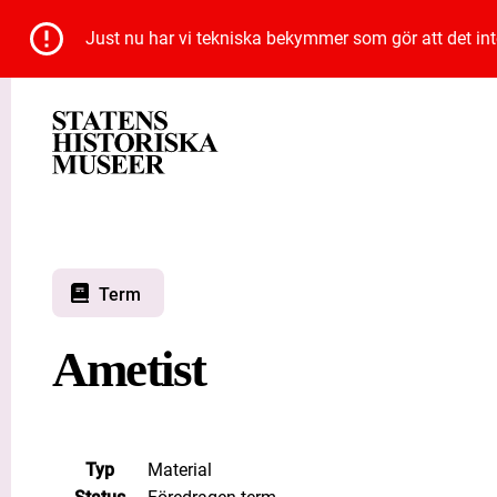
Just nu har vi tekniska bekymmer som gör att det inte 
Term
Ametist
Typ
Material