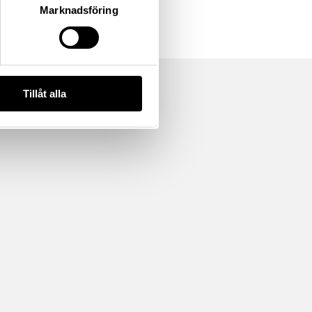
Marknadsföring
Tillåt alla