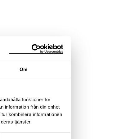
Om
andahålla funktioner för
n information från din enhet
 tur kombinera informationen
deras tjänster.