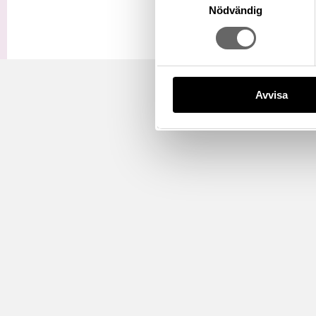
Nödvändig
Avvisa