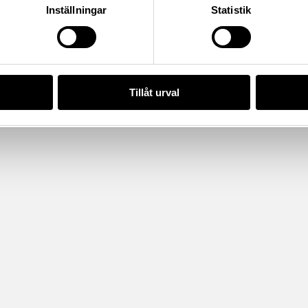
Inställningar
Statistik
Tillåt urval