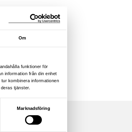
Om
andahålla funktioner för
n information från din enhet
 tur kombinera informationen
deras tjänster.
Marknadsföring