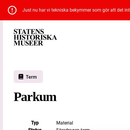
Just nu har vi tekniska bekymmer som gör att det inte 
Term
Parkum
Typ
Material