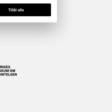
Tillåt alla