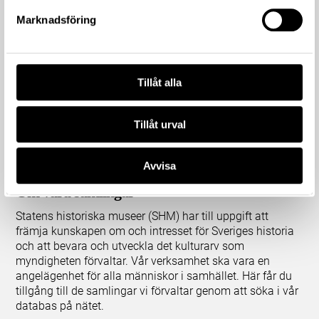
Marknadsföring
Tillåt alla
Tillåt urval
Avvisa
Om våra samlingar
Statens historiska museer (SHM) har till uppgift att
främja kunskapen om och intresset för Sveriges historia
och att bevara och utveckla det kulturarv som
myndigheten förvaltar. Vår verksamhet ska vara en
angelägenhet för alla människor i samhället. Här får du
tillgång till de samlingar vi förvaltar genom att söka i vår
databas på nätet.