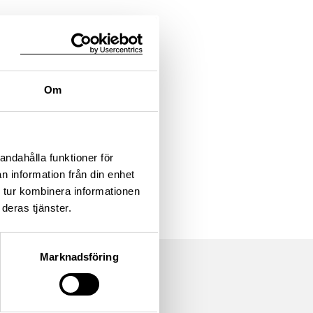
Om
andahålla funktioner för
n information från din enhet
 tur kombinera informationen
deras tjänster.
Marknadsföring