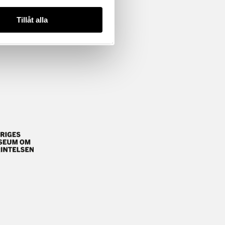
Tillåt alla