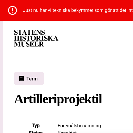
Just nu har vi tekniska bekymmer som gör att det inte 
Term
Artilleriprojektil
Typ
Föremålsbenämning