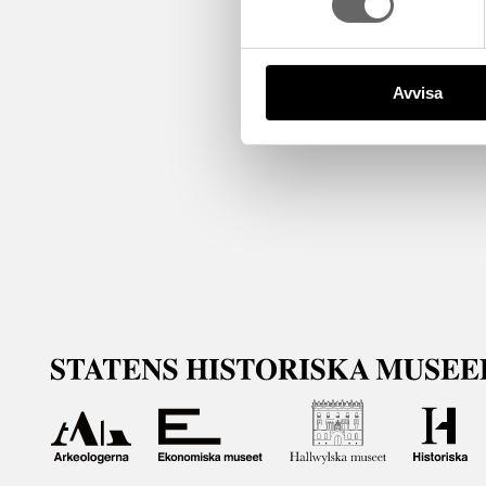
Avvisa