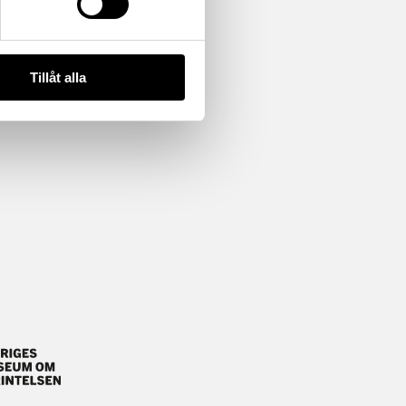
Tillåt alla