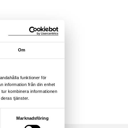
Om
andahålla funktioner för
n information från din enhet
 tur kombinera informationen
deras tjänster.
Marknadsföring