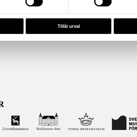
Tillåt urval