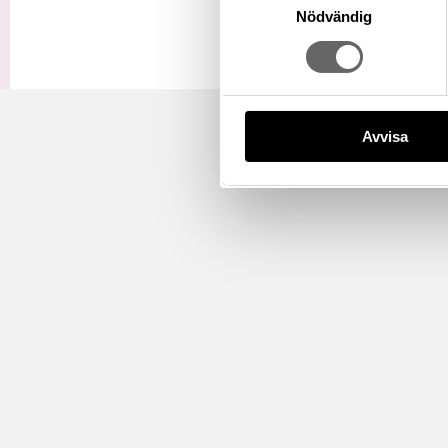
Nödvändig
Avvisa