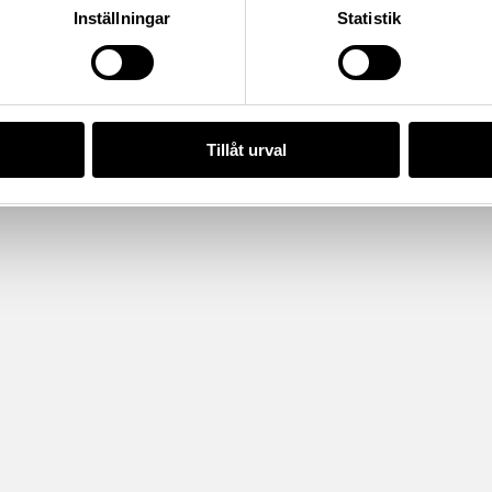
Inställningar
Statistik
Tillåt urval