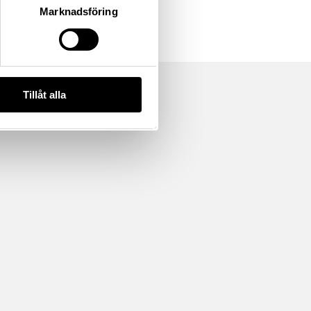
Marknadsföring
Tillåt alla