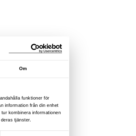
Om
andahålla funktioner för
n information från din enhet
 tur kombinera informationen
deras tjänster.