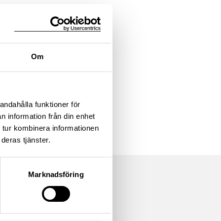
Om
andahålla funktioner för
n information från din enhet
 tur kombinera informationen
deras tjänster.
Marknadsföring