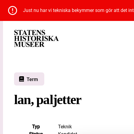
Just nu har vi tekniska bekymmer som gör att det inte 
Term
lan, paljetter
Typ
Teknik