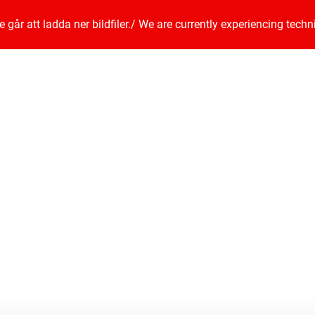
går att ladda ner bildfiler.
/
We are currently experiencing techn