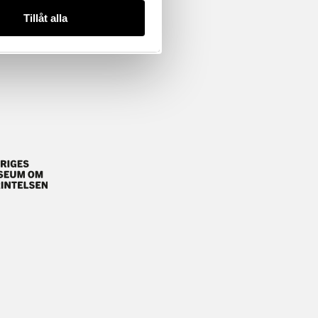
Tillåt alla