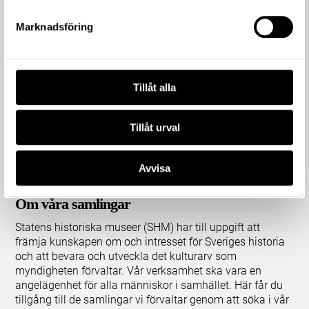
Marknadsföring
Tillåt alla
Tillåt urval
Avvisa
Om våra samlingar
Statens historiska museer (SHM) har till uppgift att
främja kunskapen om och intresset för Sveriges historia
och att bevara och utveckla det kulturarv som
myndigheten förvaltar. Vår verksamhet ska vara en
angelägenhet för alla människor i samhället. Här får du
tillgång till de samlingar vi förvaltar genom att söka i vår