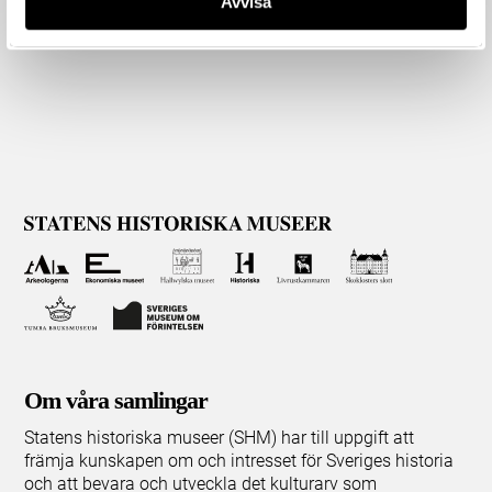
Avvisa
Om våra samlingar
Statens historiska museer (SHM) har till uppgift att
främja kunskapen om och intresset för Sveriges historia
och att bevara och utveckla det kulturarv som