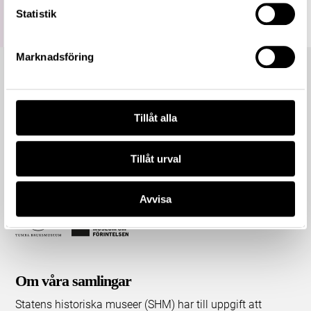
Statistik
Marknadsföring
Tillåt alla
Tillåt urval
Avvisa
Om våra samlingar
Statens historiska museer (SHM) har till uppgift att