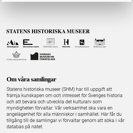
Om våra samlingar
Statens historiska museer (SHM) har till uppgift att
främja kunskapen om och intresset för Sveriges historia
och att bevara och utveckla det kulturarv som
myndigheten förvaltar. Vår verksamhet ska vara en
angelägenhet för alla människor i samhället. Här får du
tillgång till de samlingar vi förvaltar genom att söka i vår
databas på nätet.