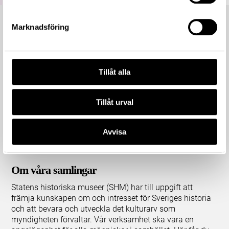
Marknadsföring
Tillåt alla
Tillåt urval
Avvisa
Om våra samlingar
Statens historiska museer (SHM) har till uppgift att
främja kunskapen om och intresset för Sveriges historia
och att bevara och utveckla det kulturarv som
myndigheten förvaltar. Vår verksamhet ska vara en