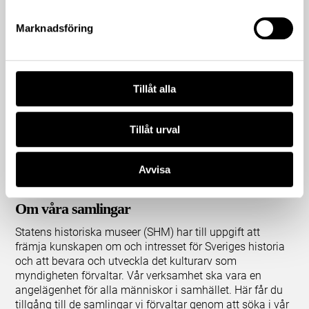
Marknadsföring
Tillåt alla
Tillåt urval
Avvisa
Om våra samlingar
Statens historiska museer (SHM) har till uppgift att
främja kunskapen om och intresset för Sveriges historia
och att bevara och utveckla det kulturarv som
myndigheten förvaltar. Vår verksamhet ska vara en
angelägenhet för alla människor i samhället. Här får du
tillgång till de samlingar vi förvaltar genom att söka i vår