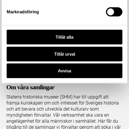
Marknadsföring
Tillåt alla
Tillåt urval
Avvisa
Om våra samlingar
Statens historiska museer (SHM) har till uppgift att
främja kunskapen om och intresset för Sveriges historia
och att bevara och utveckla det kulturarv som
myndigheten förvaltar. Vår verksamhet ska vara en
angelägenhet för alla människor i samhället. Här får du
tillgång till de samlingar vi förvaltar genom att söka i vår