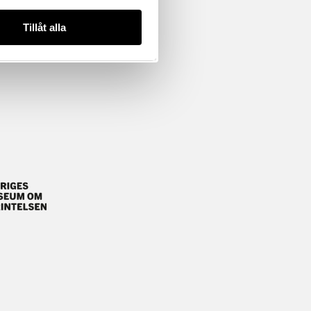
Tillåt alla