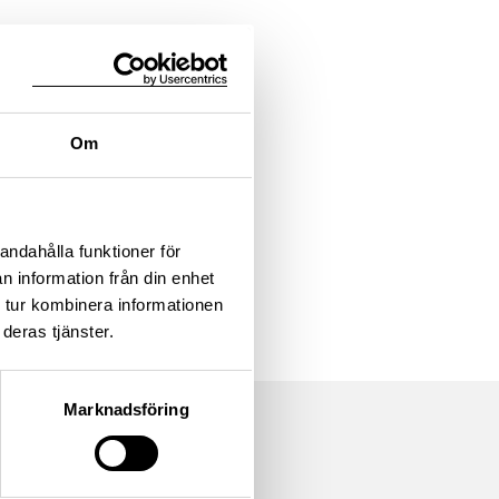
Om
andahålla funktioner för
n information från din enhet
 tur kombinera informationen
deras tjänster.
Marknadsföring