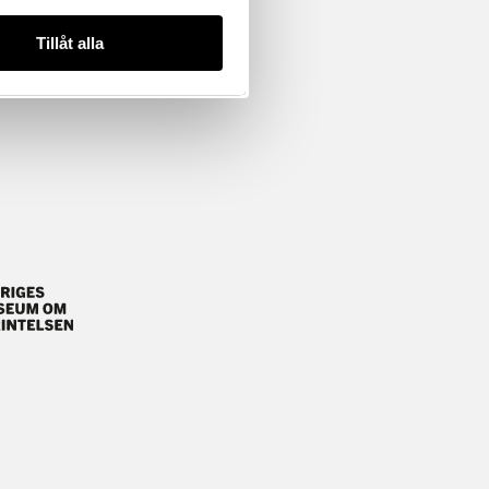
Tillåt alla