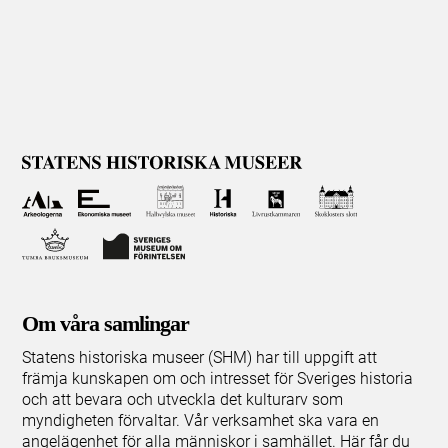
Om våra samlingar
Statens historiska museer (SHM) har till uppgift att
främja kunskapen om och intresset för Sveriges historia
och att bevara och utveckla det kulturarv som
myndigheten förvaltar. Vår verksamhet ska vara en
angelägenhet för alla människor i samhället. Här får du