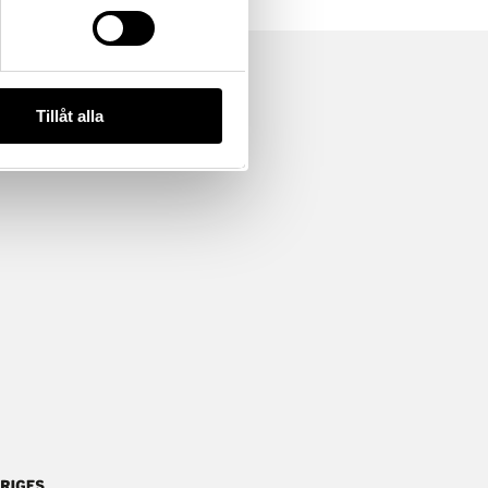
Tillåt alla