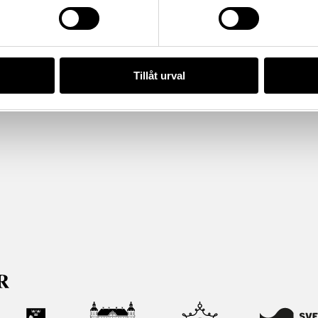
Tillåt urval