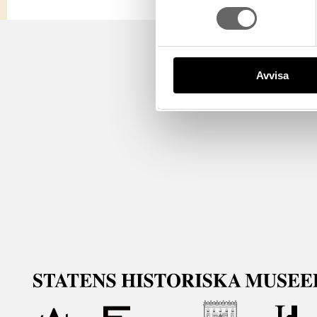
Avvisa