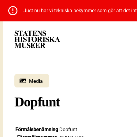
Just nu har vi tekniska bekymmer som gör att det inte 
Media
Dopfunt
Förmålsbenämning
Dopfunt