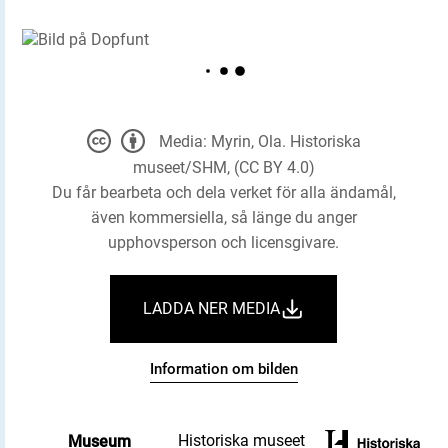
Media: Myrin, Ola. Historiska
museet/SHM, (CC BY 4.0)
Du får bearbeta och dela verket för alla ändamål,
även kommersiella, så länge du anger
upphovsperson och licensgivare.
LADDA NER MEDIA
Information om bilden
Historiska museet
Museum