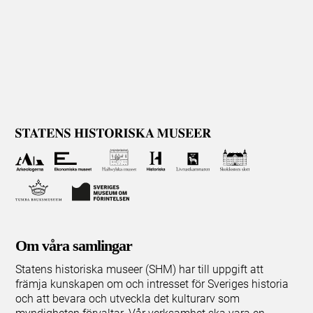
Om våra samlingar
Statens historiska museer (SHM) har till uppgift att
främja kunskapen om och intresset för Sveriges historia
och att bevara och utveckla det kulturarv som