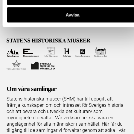
Avvisa
Om våra samlingar
Statens historiska museer (SHM) har till uppgift att
främja kunskapen om och intresset för Sveriges historia
och att bevara och utveckla det kulturarv som
myndigheten förvaltar. Vår verksamhet ska vara en
angelägenhet för alla människor i samhället. Här får du
tillgång till de samlingar vi förvaltar genom att söka i vår