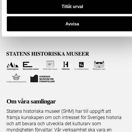
Tillåt urval
Avvisa
Om våra samlingar
Statens historiska museer (SHM) har till uppgift att
främja kunskapen om och intresset för Sveriges historia
och att bevara och utveckla det kulturarv som
myndigheten förvaltar. Vår verksamhet ska vara en