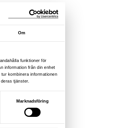
Om
andahålla funktioner för
n information från din enhet
 tur kombinera informationen
deras tjänster.
Marknadsföring