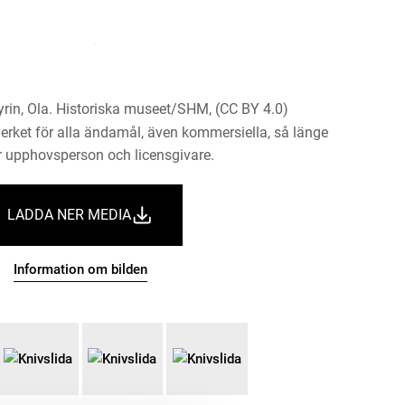
rin, Ola. Historiska museet/SHM, (CC BY 4.0)
erket för alla ändamål, även kommersiella, så länge
 upphovsperson och licensgivare.
LADDA NER MEDIA
Information om bilden