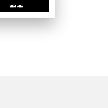
Tillåt alla