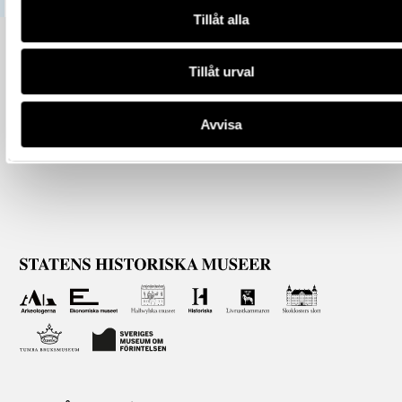
Tillåt alla
Tillåt urval
Avvisa