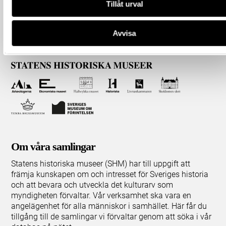
Tillåt urval
Avvisa
Om våra samlingar
Statens historiska museer (SHM) har till uppgift att
främja kunskapen om och intresset för Sveriges historia
och att bevara och utveckla det kulturarv som
myndigheten förvaltar. Vår verksamhet ska vara en
angelägenhet för alla människor i samhället. Här får du
tillgång till de samlingar vi förvaltar genom att söka i vår