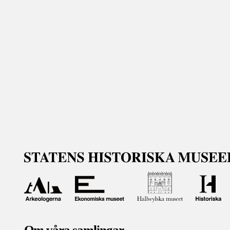
Om våra samlingar