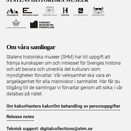
Om våra samlingar
Statens historiska museer (SHM) har till uppgift att
främja kunskapen om och intresset för Sveriges historia
och att bevara och utveckla det kulturarv som
myndigheten förvaltar. Vår verksamhet ska vara en
angelägenhet för alla människor i samhället. Här får du
tillgång till de samlingar vi förvaltar genom att söka i vår
databas på nätet.
Om kakor
Hantera kakor
Om behandling av personuppgifter
Release notes
Teknisk support:
digitalcollections@shm.se