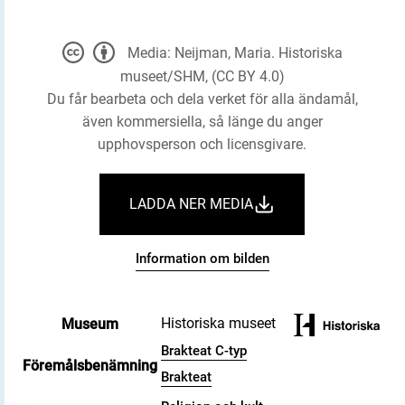
Media: Neijman, Maria. Historiska
museet/SHM, (CC BY 4.0)
Du får bearbeta och dela verket för alla ändamål,
även kommersiella, så länge du anger
upphovsperson och licensgivare.
LADDA NER MEDIA
Information om bilden
Historiska museet
Museum
Brakteat C-typ
Föremålsbenämning
Brakteat